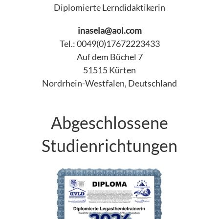
Diplomierte Lerndidaktikerin
inasela@aol.com
Tel.: 0049(0)17672223433
Auf dem Büchel 7
51515 Kürten
Nordrhein-Westfalen, Deutschland
Abgeschlossene
Studienrichtungen